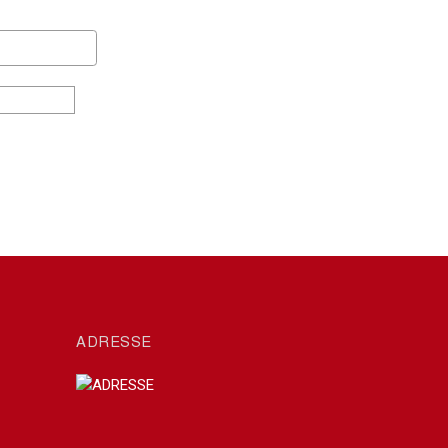
ADRESSE