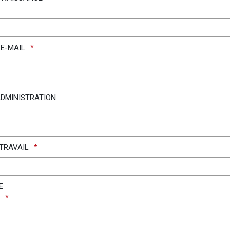
 E-MAIL
DMINISTRATION
 TRAVAIL
E