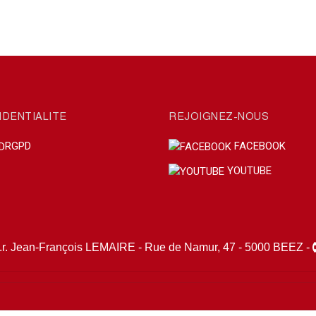
IDENTIALITE
REJOIGNEZ-NOUS
RGPD
FACEBOOK
YOUTUBE
. Jean-François LEMAIRE - Rue de Namur, 47 - 5000 BEEZ -