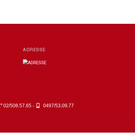
ADRESSE
02/508.57.65 -
0497/53.09.77